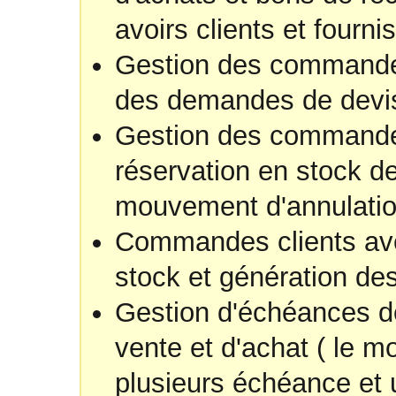
avoirs clients et fourni
Gestion des commandes
des demandes de devi
Gestion des commandes
réservation en stock 
mouvement d'annulati
Commandes clients avec
stock et génération de
Gestion d'échéances d
vente et d'achat ( le m
plusieurs échéance et