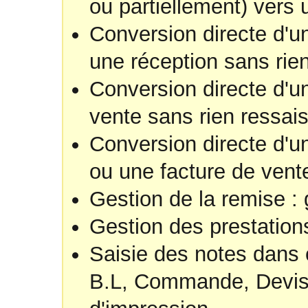
ou partiellement) vers 
Conversion directe d'
une réception sans rien
Conversion directe d'u
vente sans rien ressaisi
Conversion directe d'un
ou une facture de vente
Gestion de la remise : 
Gestion des prestation
Saisie des notes dans
B.L, Commande, Devis..