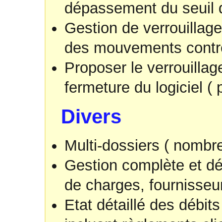
dépassement du seuil d
Gestion de verrouilla
des mouvements contre 
Proposer le verrouill
fermeture du logiciel ( 
Divers
Multi-dossiers ( nombre 
Gestion complète et dé
de charges, fournisseur,
Etat détaillé des débits