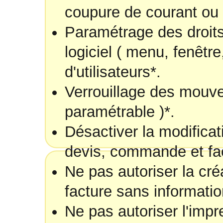
coupure de courant ou
Paramétrage des droits
logiciel ( menu, fenêtre
d'utilisateurs*.
Verrouillage des mouv
paramétrable )*.
Désactiver la modificat
devis, commande et fac
Ne pas autoriser la cré
facture sans informatio
Ne pas autoriser l'impr