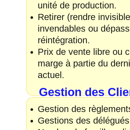
unité de production.
Retirer (rendre invisib
invendables ou dépassé
réintégration.
Prix de vente libre ou
marge à partie du dern
actuel.
Gestion des Clien
Gestion des règlemen
Gestions des délégués 