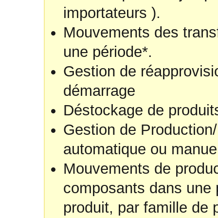
importateurs ).
Mouvements des transfe
une période*.
Gestion de réapprovisi
démarrage
Déstockage de produit
Gestion de Production
automatique ou manue
Mouvements de produc
composants dans une pé
produit, par famille de 