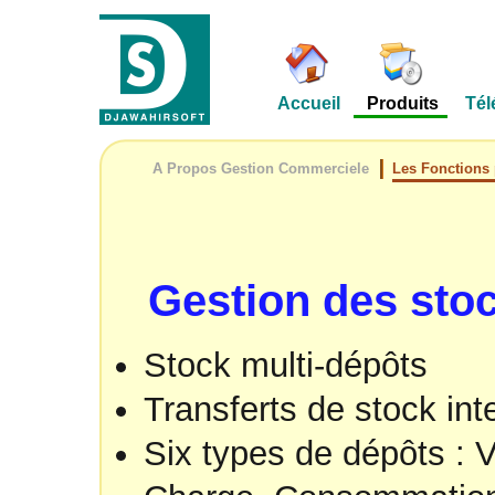
Accueil
Produits
Tél
A Propos Gestion Commerciele
Les Fonctions 
Gestion des sto
Stock multi-dépôts
Transferts de stock int
Six types de dépôts :