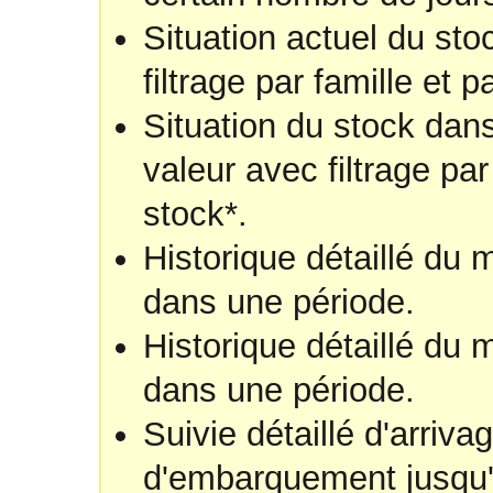
Situation actuel du sto
filtrage par famille et p
Situation du stock dans
valeur avec filtrage par
stock*.
Historique détaillé du
dans une période.
Historique détaillé du
dans une période.
Suivie détaillé d'arriv
d'embarquement jusqu'à