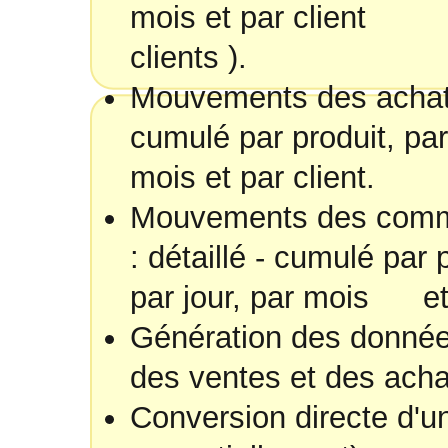
mois et par client (
clients ).
Mouvements des achats 
cumulé par produit, par 
mois et par client.
Mouvements des comma
: détaillé - cumulé par 
par jour, par mois et 
Génération des données
des ventes et des acha
Conversion directe d'u