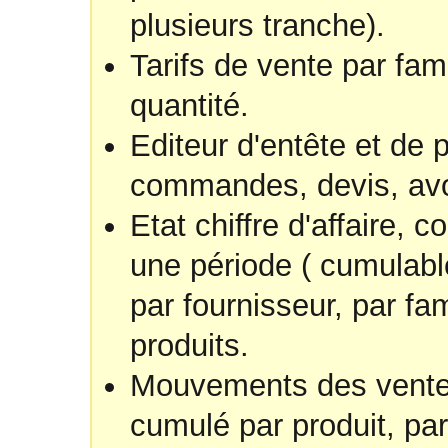
plusieurs tranche).
Tarifs de vente par fami
quantité.
Editeur d'entête et de 
commandes, devis, avoi
Etat chiffre d'affaire,
une période ( cumulable 
par fournisseur, par fam
produits.
Mouvements des ventes 
cumulé par produit, par 