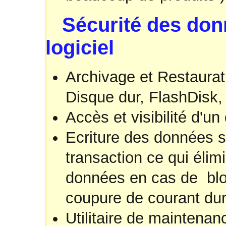
Sécurité des donné
logiciel
Archivage et Restaurat
Disque dur, FlashDisk, 
Accès et visibilité d'un 
Ecriture des données 
transaction ce qui élim
données en cas de bl
coupure de courant dura
Utilitaire de maintena